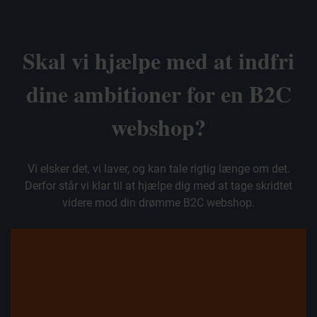
Skal vi hjælpe med at indfri
dine ambitioner for en B2C
webshop?
Vi elsker det, vi laver, og kan tale rigtig længe om det.
Derfor står vi klar til at hjælpe dig med at tage skridtet
videre mod din drømme B2C webshop.