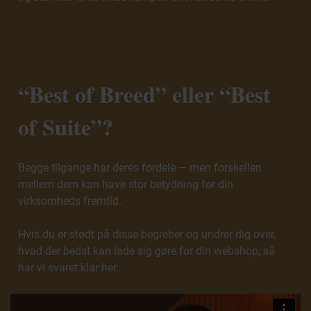
“Best of Breed” eller “Best
of Suite”?
Begge tilgange har deres fordele — men forskellen
mellem dem kan have stor betydning for din
virksomheds fremtid.
Hvis du er stødt på disse begreber og undrer dig over,
hvad der bedst kan lade sig gøre for din webshop, så
har vi svaret klar her.