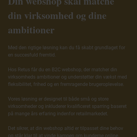
Din webshop skal matche
din virksomhed og dine
ambitioner
Med den rigtige løsning kan du få skabt grundlaget for
en succesfuld fremtid.
Hos Retus får du en B2C webshop, der matcher din
virksomheds ambitioner og understøtter din vækst med
fleksibilitet, frihed og en fremragende brugeroplevelse.
Vores løsning er designet til både små og store
virksomheder og inkluderer kvalificeret sparring baseret
på mange års erfaring indenfor retailmarkedet.
Det sikrer, at din webshop altid er tilpasset dine behov
og står klar til at vinde kampen om kunderne online.