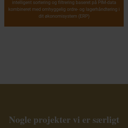
intelligent sortering og filtrering baseret på PIM-data
kombineret med omhyggelig ordre- og lagerhåndtering i
dit økonomisystem (ERP)
Nogle projekter vi er særligt