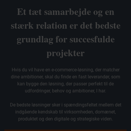
Et tæt samarbejde og en
stærk relation er det bedste
grundlag for succesfulde
projekter
Hvis du vil have en e-commerce-løsning, der matcher
dine ambitioner, skal du finde en fast leverandør, som
kan bygge den løsning, der passer perfekt til de
udfordringer, behov og ambitioner, I har.
De bedste løsninger sker i spændingsfeltet mellem det
indgående kendskab til virksomheden, domænet,
produktet og den digitale og strategiske viden.