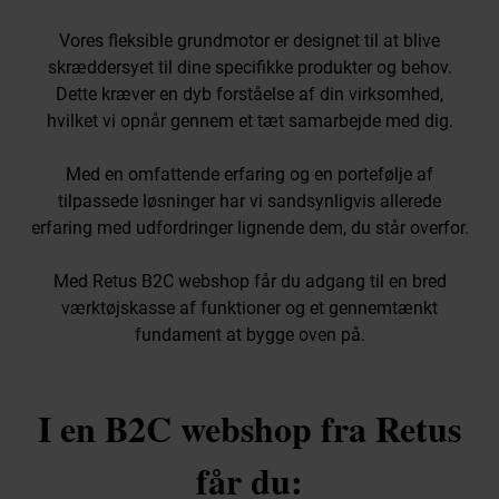
Vores fleksible grundmotor er designet til at blive
skræddersyet til dine specifikke produkter og behov.
Dette kræver en dyb forståelse af din virksomhed,
hvilket vi opnår gennem et tæt samarbejde med dig.
Med en omfattende erfaring og en portefølje af
tilpassede løsninger har vi sandsynligvis allerede
erfaring med udfordringer lignende dem, du står overfor.
Med Retus B2C webshop får du adgang til en bred
værktøjskasse af funktioner og et gennemtænkt
fundament at bygge oven på.
I en B2C webshop fra Retus
får du: