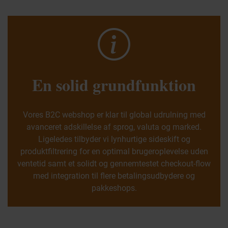
En solid grundfunktion
Vores B2C webshop er klar til global udrulning med
avanceret adskillelse af sprog, valuta og marked.
Ligeledes tilbyder vi lynhurtige sideskift og
produktfiltrering for en optimal brugeroplevelse uden
ventetid samt et solidt og gennemtestet checkout-flow
med integration til flere betalingsudbydere og
pakkeshops.