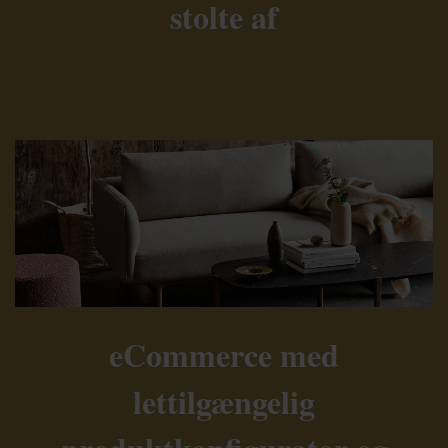
stolte af
eCommerce med
lettilgængelig