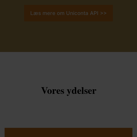
Læs mere om Uniconta API >>
Vores ydelser