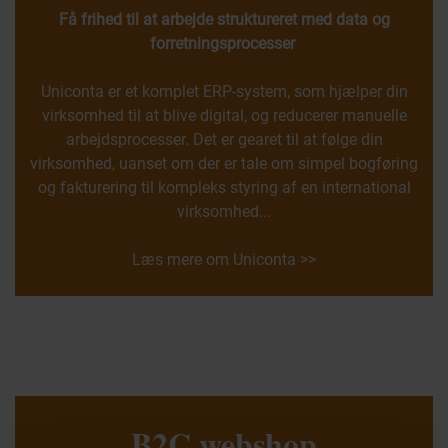
Få frihed til at arbejde struktureret med data og
forretningsprocesser
Uniconta er et komplet ERP-system, som hjælper din
virksomhed til at blive digital, og reducerer manuelle
arbejdsprocesser. Det er gearet til at følge din
virksomhed, uanset om der er tale om simpel bogføring
og fakturering til kompleks styring af en international
virksomhed...
Læs mere om Uniconta >>
B2C webshop