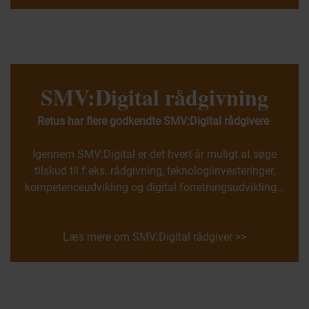
SMV:Digital rådgivning
Retus har flere godkendte SMV:Digital rådgivere
Igennem SMV:Digital er det hvert år muligt at søge
tilskud til f.eks. rådgivning, teknologiinvesteringer,
kompetenceudvikling og digital forretningsudvikling...
Læs mere om SMV:Digital rådgiver >>