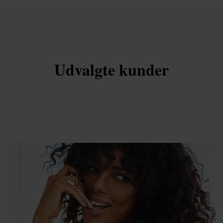
Udvalgte kunder