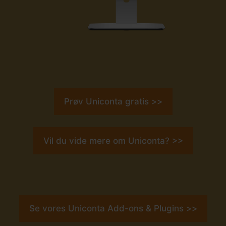
Prøv Uniconta gratis >>
Vil du vide mere om Uniconta? >>
Se vores Uniconta Add-ons & Plugins >>