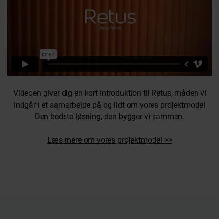
Videoen giver dig en kort introduktion til Retus, måden vi
indgår i et samarbejde på og lidt om vores projektmodel
Den bedste løsning, den bygger vi sammen.
Læs mere om vores projektmodel >>