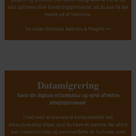
kan optimere dine forretningsprocesser, så du kan få det
meste ud af Uniconta.
Se vores Uniconta Add-ons & Plugins >>
Datamigrering
Saml din digitale infrastruktur og opnå effektive
arbejdsprocesser
I takt med at kravene til kompatibilitet ved
dataudveksling stiger, skal du have en partner, der aktivt
kan videreformidle og sammenflette de formater, som