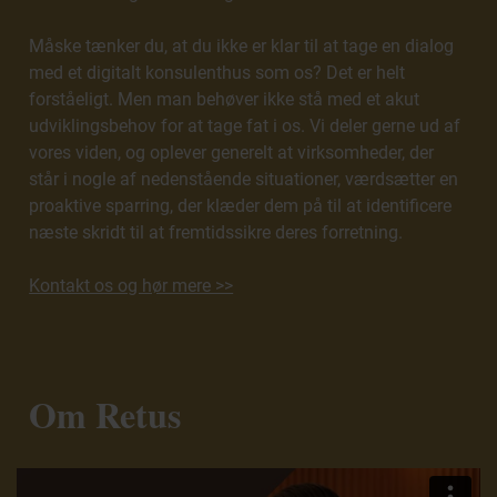
Måske tænker du, at du ikke er klar til at tage en dialog
med et digitalt konsulenthus som os? Det er helt
forståeligt. Men man behøver ikke stå med et akut
udviklingsbehov for at tage fat i os. Vi deler gerne ud af
vores viden, og oplever generelt at virksomheder, der
står i nogle af nedenstående situationer, værdsætter en
proaktive sparring, der klæder dem på til at identificere
næste skridt til at fremtidssikre deres forretning.
Kontakt os og hør mere >>
Om Retus