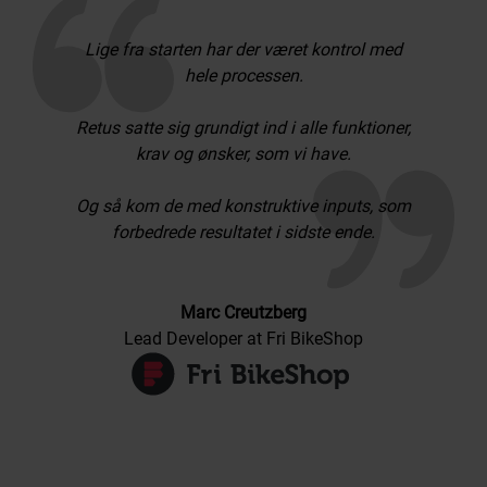
Lige fra starten har der været kontrol med
hele processen.
Retus satte sig grundigt ind i alle funktioner,
krav og ønsker, som vi have.
Og så kom de med konstruktive inputs, som
forbedrede resultatet i sidste ende.
Marc Creutzberg
Lead Developer at Fri BikeShop