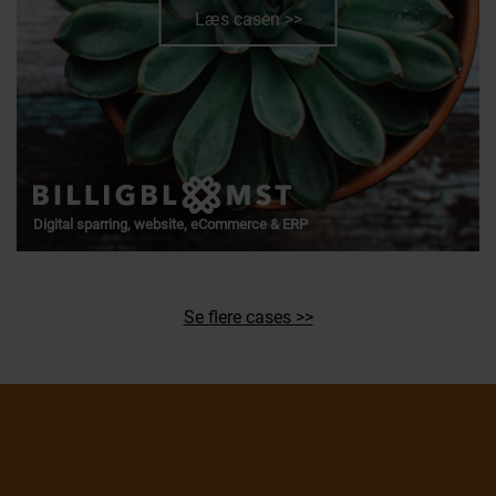
Læs casen >>
Digital sparring, website, eCommerce & ERP
Se flere cases >>