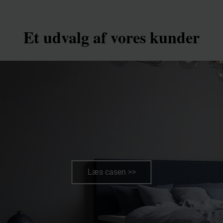
Et udvalg af vores kunder
Læs casen >>