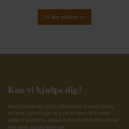
Se alle ydelser >>
Kan vi hjælpe dig?
Retus tilbyder dig og din virksomhed en gratis dialog
om jeres udfordringer og giver en demo af hvordan
nogle af Danmarks største detailvirksomheder arbejder
med deres digitale løsninger.