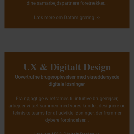
dine samarbejdspartnere foretrækker...
Læs mere om Datamigrering >>
UX & Digitalt Design
Uovertrufne brugeroplevelser med skræddersyede
digitale løsninger
Fra nøjagtige wireframes til intuitive brugerrejser,
arbejder vi tæt sammen med vores kunder, designere og
tekniske teams for at udvikle løsninger, der fremmer
dybere forbindelser...