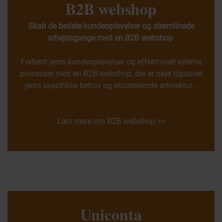
B2B webshop
Skab de bedste kundeoplevelser og strømlinede
arbejdsgange med en B2B webshop
Forbedr jeres kundeoplevelser og effektivisér interne
processer med en B2B-webshop, der er nøje tilpasset
jeres specifikke behov og eksisterende arkitektur...
Læs mere om B2B webshop >>
Uniconta