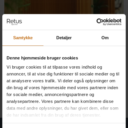
Samtykke
Detaljer
Om
Denne hjemmeside bruger cookies
Vi bruger cookies til at tilpasse vores indhold og
annoncer, til at vise dig funktioner til sociale medier og til
at analysere vores trafik. Vi deler også oplysninger om
din brug af vores hjemmeside med vores partnere inden
for sociale medier, annonceringspartnere og
analysepartnere. Vores partnere kan kombinere disse
data med andre oplysninger, du har givet dem, eller som
de har indsamlet fra din brug af deres tjenester.