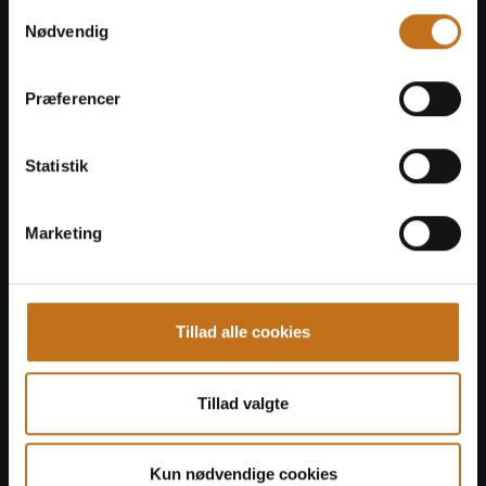
Samtykkevalg
Nødvendig
Præferencer
Få en introduktion til
Uniconta
Statistik
Marketing
Tillad alle cookies
Tillad valgte
Kun nødvendige cookies