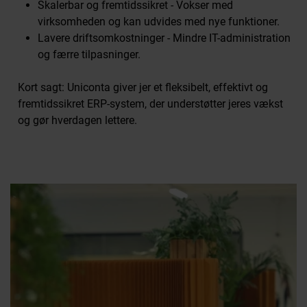
Skalerbar og fremtidssikret - Vokser med
virksomheden og kan udvides med nye funktioner.
Lavere driftsomkostninger - Mindre IT-administration
og færre tilpasninger.
Kort sagt: Uniconta giver jer et fleksibelt, effektivt og
fremtidssikret ERP-system, der understøtter jeres vækst
og gør hverdagen lettere.