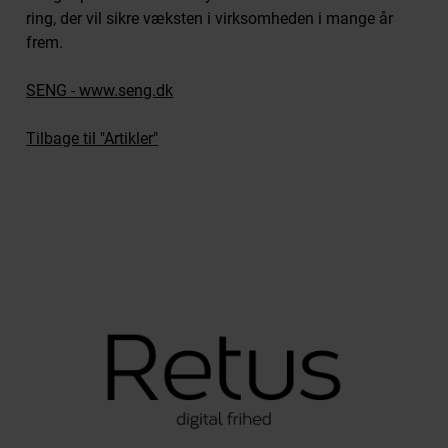
ring, der vil sikre væksten i virksomheden i mange år
frem.
SENG - www.seng.dk
Tilbage til "Artikler"