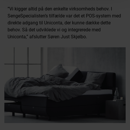
”Vi kigger altid på den enkelte virksomheds behov. I
SengeSpecialisten’s tilfælde var det et POS-system med
direkte adgang til Uniconta, der kunne dække dette
behov. Så det udviklede vi og integrerede med
Uniconta,” afslutter Søren Just Skjelbo.